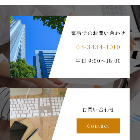
電話でのお問い合わせ
03-3434-1010
平日 9:00～18:00
お問い合わせ
Contact