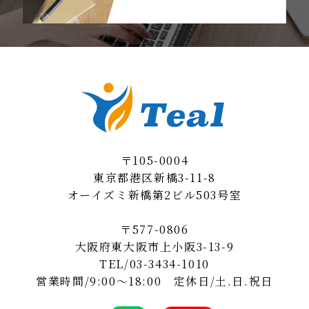
〒105-0004
東京都港区新橋3-11-8
オーイズミ新橋第2ビル503号室
〒577-0806
大阪府東大阪市上小阪3-13-9
TEL/
03-3434-1010
営業時間/9:00～18:00 定休日/土.日.祝日