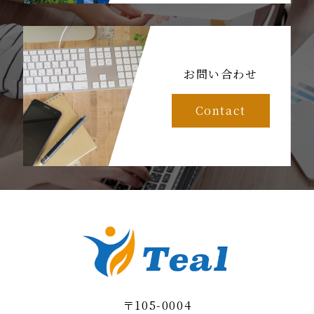
お問い合わせ
Contact
〒105-0004