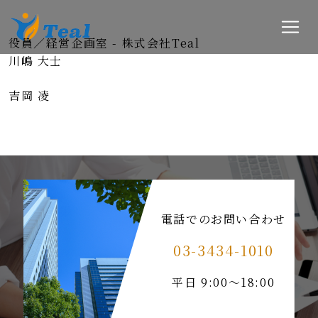
役員／経営企画室 - 株式会社Teal
川嶋 大士
吉岡 凌
電話でのお問い合わせ
03-3434-1010
平日 9:00～18:00