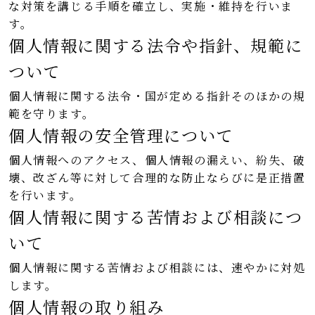
な対策を講じる手順を確立し、実施・維持を行いま
す。
個人情報に関する法令や指針、規範に
ついて
個人情報に関する法令・国が定める指針そのほかの規
範を守ります。
個人情報の安全管理について
個人情報へのアクセス、個人情報の漏えい、紛失、破
壊、改ざん等に対して合理的な防止ならびに是正措置
を行います。
個人情報に関する苦情および相談につ
いて
個人情報に関する苦情および相談には、速やかに対処
します。
個人情報の取り組み