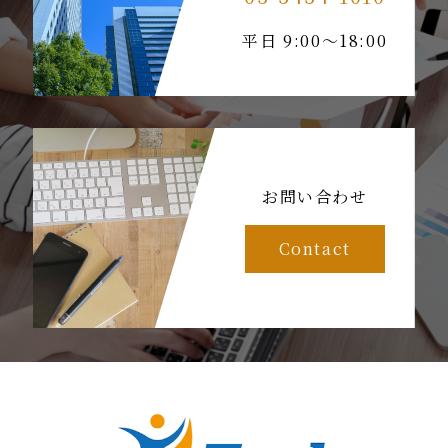
平日 9:00～18:00
お問い合わせ
Contact