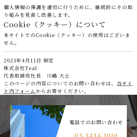
個人情報の保護を適切に行うために、継続的にその取
り組みを見直し改善します。
Cookie（クッキー）について
本サイトでのCookie（クッキー）の使用はございま
せん。
2023年4月11日 制定
株式会社Teal
代表取締役社長 川嶋 大士
このページの内容についてのお問い合わせは、
当サイ
ト内フォーム
からお寄せください。
電話でのお問い合わせ
03-3434-1010