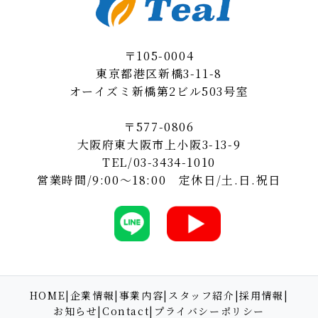
〒105-0004
東京都港区新橋3-11-8
オーイズミ新橋第2ビル503号室
〒577-0806
大阪府東大阪市上小阪3-13-9
TEL/
03-3434-1010
営業時間/9:00～18:00 定休日/土.日.祝日
HOME
|
企業情報
|
事業内容
|
スタッフ紹介
|
採用情報
|
お知らせ
|
Contact
|
プライバシーポリシー