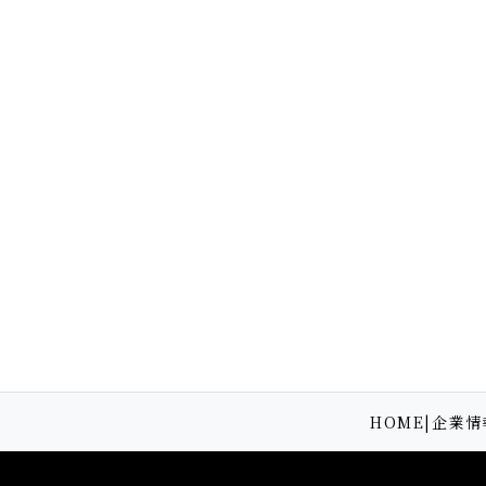
HOME
|
企業情