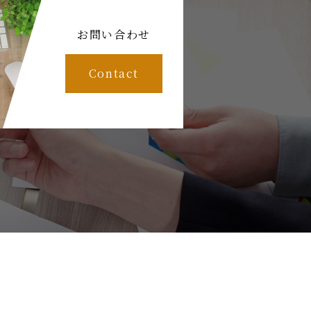
お問い合わせ
Contact