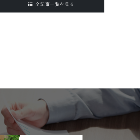
全記事一覧を見る