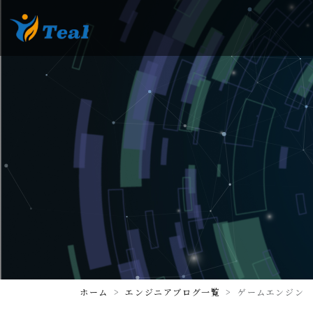
ホーム
エンジニアブログ一覧
ゲームエンジン