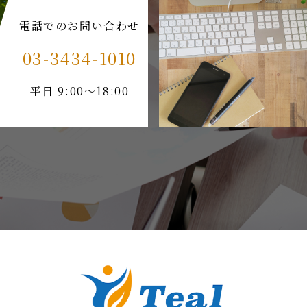
電話でのお問い合わせ
03-3434-1010
平日 9:00～18:00