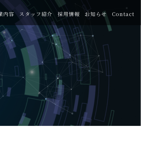
業内容
スタッフ紹介
採用情報
お知らせ
Contact